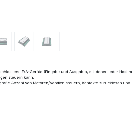
schlossene E/A-Geräte (Eingabe und Ausgabe), mit denen jeder Host mit
gen steuern kann.
große Anzahl von Motoren/Ventilen steuern, Kontakte zurücklesen und s