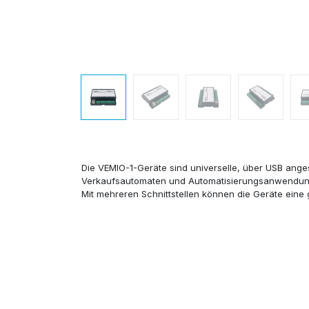
Die VEMIO-1-Geräte sind universelle, über USB ange
Verkaufsautomaten und Automatisierungsanwendun
Mit mehreren Schnittstellen können die Geräte eine 