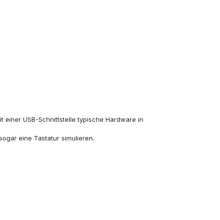
 einer USB-Schnittstelle typische Hardware in
ogar eine Tastatur simulieren.