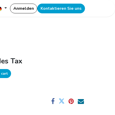
Anmelden
Kontaktieren Sie uns
des Tax
 cart