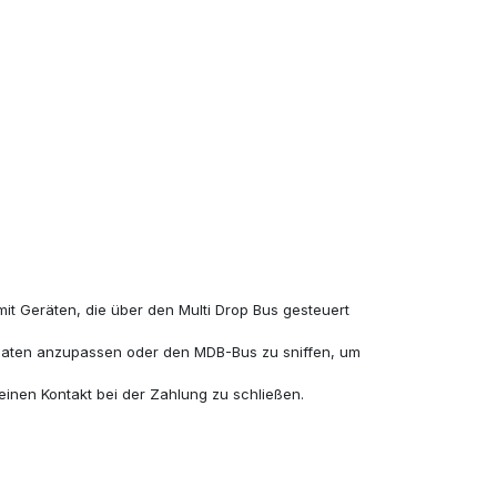
it Geräten, die über den Multi Drop Bus gesteuert
omaten anzupassen oder den MDB-Bus zu sniffen, um
einen Kontakt bei der Zahlung zu schließen.