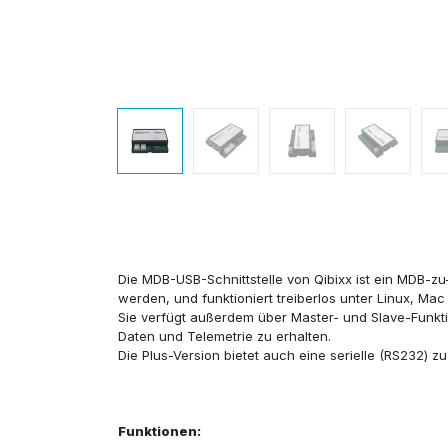
Die MDB-USB-Schnittstelle von Qibixx ist ein MDB-zu
werden, und funktioniert treiberlos unter Linux, Ma
Sie verfügt außerdem über Master- und Slave-Funkt
Daten und Telemetrie zu erhalten.
Die Plus-Version bietet auch eine serielle (RS232) 
Funktionen: