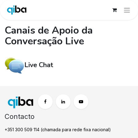
Canais de Apoio da
Conversação Live
Live Chat
Contacto
+351 300 509 114 (chamada para rede fixa nacional)