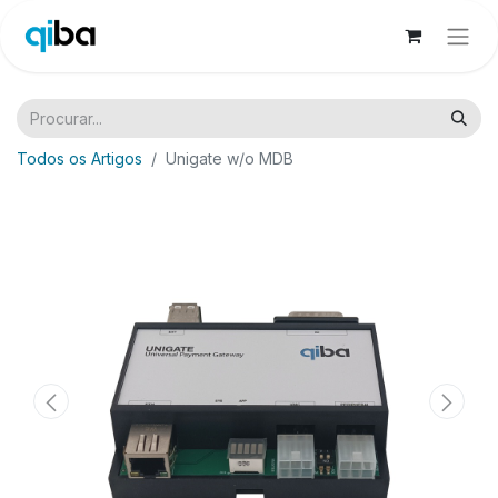
Todos os Artigos
Unigate w/o MDB