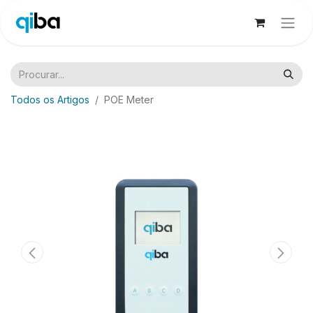
Todos os Artigos
POE Meter