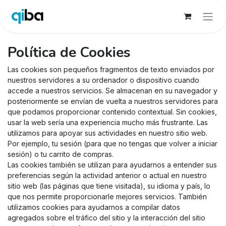
Política de Cookies
Las cookies son pequeños fragmentos de texto enviados por
nuestros servidores a su ordenador o dispositivo cuando
accede a nuestros servicios. Se almacenan en su navegador y
posteriormente se envían de vuelta a nuestros servidores para
que podamos proporcionar contenido contextual. Sin cookies,
usar la web sería una experiencia mucho más frustrante. Las
utilizamos para apoyar sus actividades en nuestro sitio web.
Por ejemplo, tu sesión (para que no tengas que volver a iniciar
sesión) o tu carrito de compras.
Las cookies también se utilizan para ayudarnos a entender sus
preferencias según la actividad anterior o actual en nuestro
sitio web (las páginas que tiene visitada), su idioma y país, lo
que nos permite proporcionarle mejores servicios. También
utilizamos cookies para ayudarnos a compilar datos
agregados sobre el tráfico del sitio y la interacción del sitio