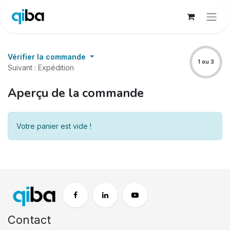
Vérifier la commande
1 ou 3
Suivant : Expédition
Aperçu de la commande
Votre panier est vide !
Contact